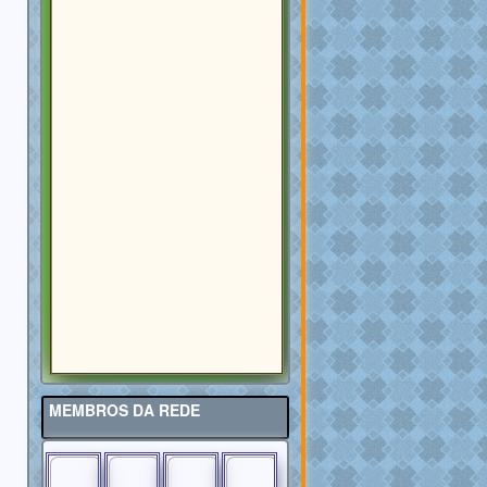
MEMBROS DA REDE