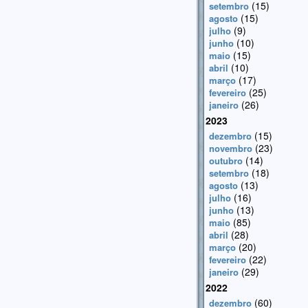
(15)
setembro
(15)
agosto
(9)
julho
(10)
junho
(15)
maio
(10)
abril
(17)
março
(25)
fevereiro
(26)
janeiro
2023
(15)
dezembro
(23)
novembro
(14)
outubro
(18)
setembro
(13)
agosto
(16)
julho
(13)
junho
(85)
maio
(28)
abril
(20)
março
(22)
fevereiro
(29)
janeiro
2022
(60)
dezembro