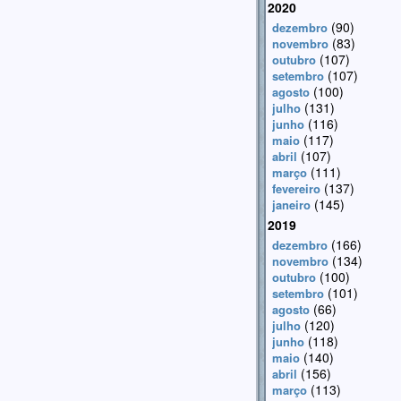
2020
(90)
dezembro
(83)
novembro
(107)
outubro
(107)
setembro
(100)
agosto
(131)
julho
(116)
junho
(117)
maio
(107)
abril
(111)
março
(137)
fevereiro
(145)
janeiro
2019
(166)
dezembro
(134)
novembro
(100)
outubro
(101)
setembro
(66)
agosto
(120)
julho
(118)
junho
(140)
maio
(156)
abril
(113)
março