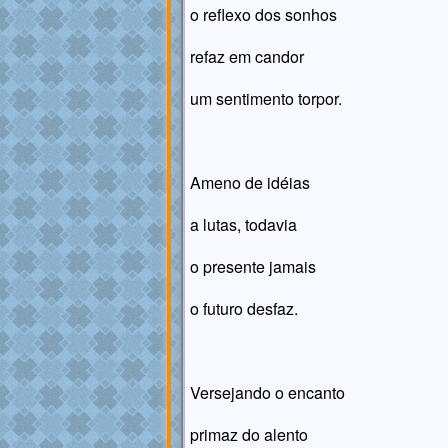
o reflexo dos sonhos
refaz em candor
um sentimento torpor.
Ameno de idéias
a lutas, todavia
o presente jamais
o futuro desfaz.
Versejando o encanto
primaz do alento