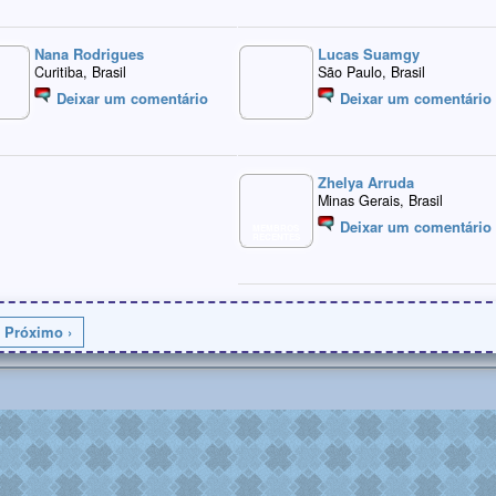
Nana Rodrigues
Lucas Suamgy
Curitiba, Brasil
São Paulo, Brasil
Deixar um comentário
Deixar um comentário
Zhelya Arruda
Minas Gerais, Brasil
Deixar um comentário
MEMBROS
RECENTES
Próximo ›