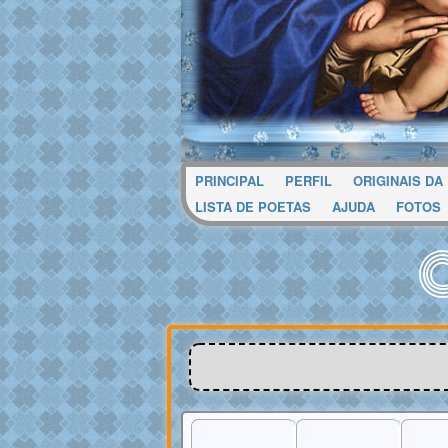
PRINCIPAL
PERFIL
ORIGINAIS DA
LISTA DE POETAS
AJUDA
FOTOS