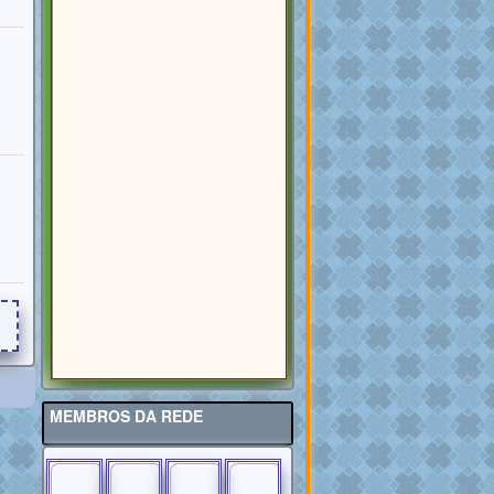
MEMBROS DA REDE