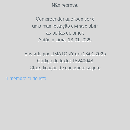
Não reprove.
Compreender que todo ser é
uma manifestação divina é abrir
as portas do amor.
António Lima, 13-01-2025
Enviado por LIMATONY em 13/01/2025
Código do texto: T8240048
Classificação de conteúdo: seguro
1 membro curte isto