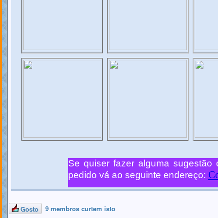
9 membros curtem isto
Gosto