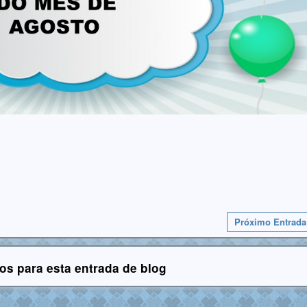
Próximo Entrada
os para esta entrada de blog