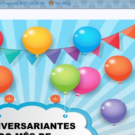
 1 agosto 2021 às 20:00
Ver Blog