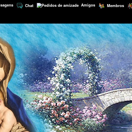
sagens
Amigos
Chat
Membros