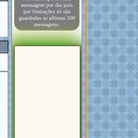
mensagem por dia pois
por limitações só são
guardadas as ultimas 100
mensagens.