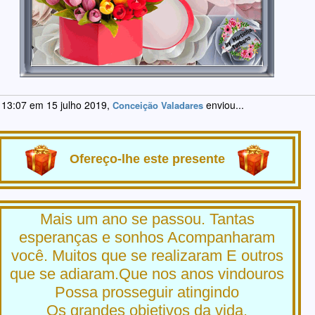
 13:07 em 15 julho 2019,
enviou...
Conceição Valadares
Ofereço-lhe este presente
Mais um ano se passou. Tantas
esperanças e sonhos Acompanharam
você. Muitos que se realizaram E outros
que se adiaram.Que nos anos vindouros
Possa prosseguir atingindo
Os grandes objetivos da vida.