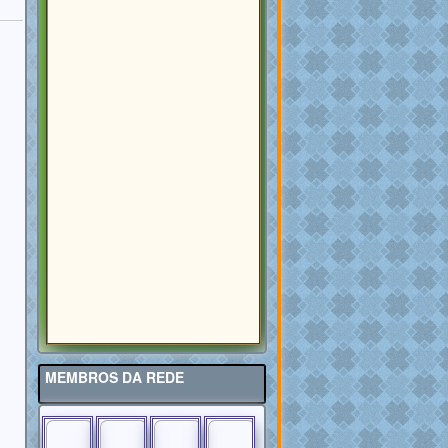
MEMBROS DA REDE