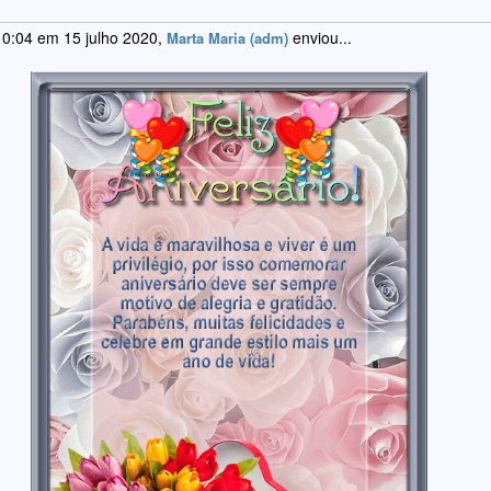
 0:04 em 15 julho 2020,
enviou...
Marta Maria (adm)