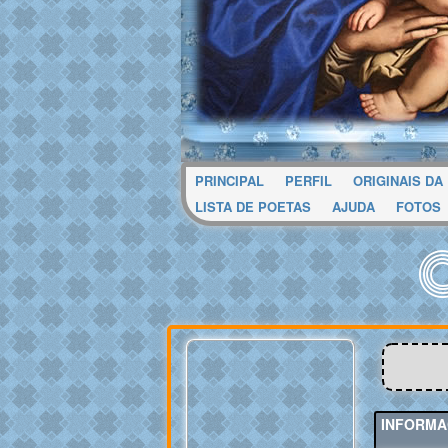
PRINCIPAL
PERFIL
ORIGINAIS DA
LISTA DE POETAS
AJUDA
FOTOS
INFORMA