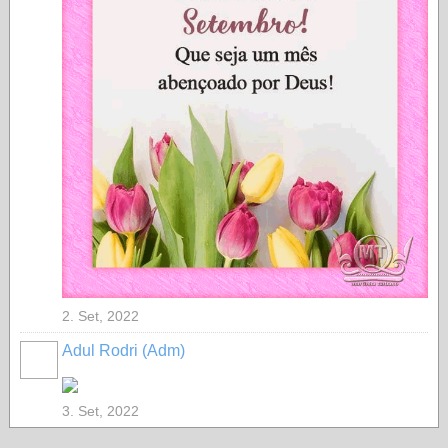
2. Set, 2022
Adul Rodri (Adm)
MEMBRO
GOLD
3. Set, 2022