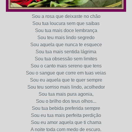
Sou a rosa que deixaste no chão
Sou tua loucura sem que saibas
Sou tua mais doce lembrança
Sou teu mais lindo segredo
Sou aquela que nunca te esquece
Sou tua mais sentida lágrima
Sou tua obsessão sem limites
Sou o canto mais sereno que tens
Sou o sangue que corre em tuas veias
Sou eu aquela que te quer sempre
Sou teu sorriso mais lindo, acolhedor
Sou tua mais pura agonia,
Sou o brilho dos teus olhos...
Sou tua bebida preferida sempre
Sou eu tua mais perfeita perdição
Sou eu amor aquela que ti chama
A noite toda com medo de escuro.