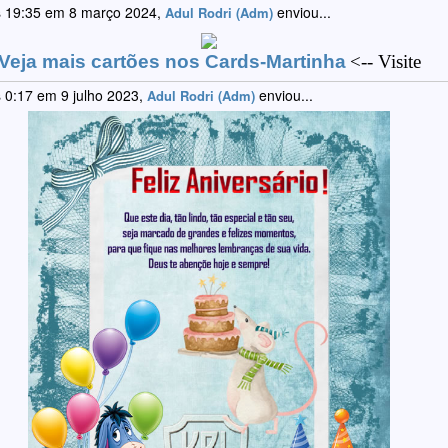
 19:35 em 8 março 2024,
enviou...
Adul Rodri (Adm)
Veja mais cartões nos Cards-Martinha
<-- Visite
 0:17 em 9 julho 2023,
enviou...
Adul Rodri (Adm)