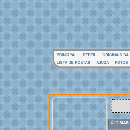
PRINCIPAL
PERFIL
ORIGINAIS DA
LISTA DE POETAS
AJUDA
FOTOS
ÚLTIMAS 