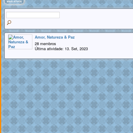
MAIS ATIVOS
Amor, Natureza & Paz
28 membros
Última atividade: 13. Set, 2023