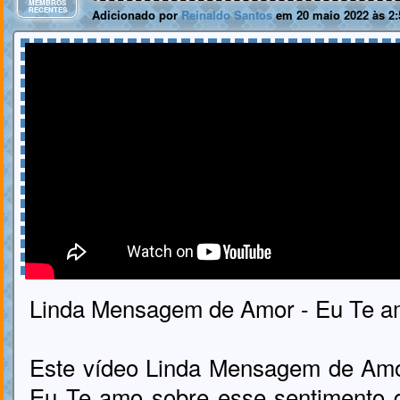
MEMBROS
RECENTES
Adicionado por
Reinaldo Santos
em 20 maio 2022 às 2:
Linda Mensagem de Amor - Eu Te 
Este vídeo Linda Mensagem de Amo
Eu Te amo sobre esse sentimento 