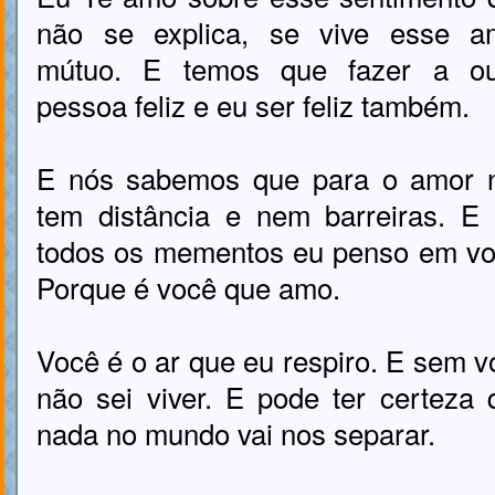
não se explica, se vive esse a
mútuo. E temos que fazer a ou
pessoa feliz e eu ser feliz também.
E nós sabemos que para o amor 
tem distância e nem barreiras. E
todos os mementos eu penso em vo
Porque é você que amo.
Você é o ar que eu respiro. E sem v
não sei viver. E pode ter certeza 
nada no mundo vai nos separar.