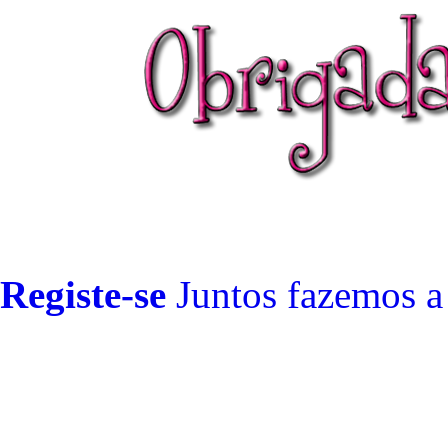
Registe-se
Juntos fazemos
a