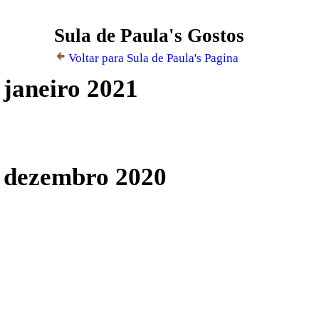
Sula de Paula's Gostos
MEMBROS
Voltar para Sula de Paula's Pagina
RECENTES
janeiro 2021
dezembro 2020