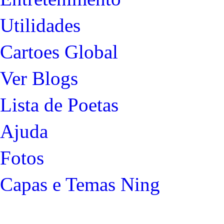
Utilidades
Cartoes Global
Ver Blogs
Lista de Poetas
Ajuda
Fotos
Capas e Temas Ning
Glob