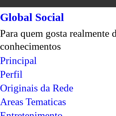
Global Social
Para quem gosta realmente d
conhecimentos
Principal
Perfil
Originais da Rede
Areas Tematicas
Entretenimento