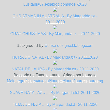
Lusitania67.eklablog.com/noel-2020
CHRISTMAS IN AUSTRALIA - By Margarida.txt -
20.11.2020
GRAY CHRISTMAS - By Margarida.txt - 20.11.2020
Background By
Cerise-design.eklablog.com
HORA DO NATAL - By Margarida.txt - 20.11.2020
NATAL DE LAURA - By Margarida.txt - 20.11.2020
Baseado no Tutorial Laura - Criado por Laurette
Maidiregrafica.eu/tutorial/laurette/laura/laurettelauraeng
SUAVE NATAL AZUL - By Margarida.txt- 20.11.2020
TEMA DE NATAL - By Margarida.txt - 20.11.2020