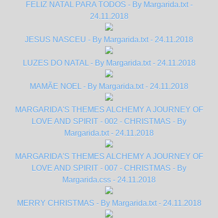
FELIZ NATAL PARA TODOS - By Margarida.txt -
24.11.2018
JESUS NASCEU - By Margarida.txt - 24.11.2018
LUZES DO NATAL - By Margarida.txt - 24.11.2018
MAMÃE NOEL - By Margarida.txt - 24.11.2018
MARGARIDA'S THEMES ALCHEMY A JOURNEY OF
LOVE AND SPIRIT - 002 - CHRISTMAS - By
Margarida.txt - 24.11.2018
MARGARIDA'S THEMES ALCHEMY A JOURNEY OF
LOVE AND SPIRIT - 007 - CHRISTMAS - By
Margarida.css - 24.11.2018
MERRY CHRISTMAS - By Margarida.txt - 24.11.2018