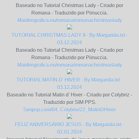
Baseado no Tutorial Christmas Lady - Criado por
Romana - Traduzido por Piinuccia.
Maidiregrafica.eu/romana/romanachristmaslady
TUTORIAL CHRISTMAS LADY II - By Margarida.txt -
03.12.2024
Baseado no Tutorial Christmas Lady - Criado por
Romana - Traduzido por Piinuccia.
Maidiregrafica.eu/romana/romanachristmaslady
TUTORIAL MATIN D' HIVER - By Margarida.txt -
03.12.2024
Baseado no Tutorial Matin d' Hiver - Criado por Colybriz -
Traduzido por SIM PPS.
Simpsp.com/04_Colybrix/22_MatinDHiver
FELIZ ANIVERSÁRIO JESUS - By Margarida.txt -
02.01.2024