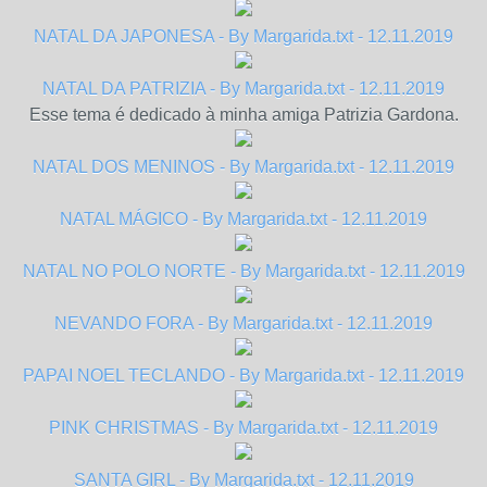
NATAL DA JAPONESA - By Margarida.txt - 12.11.2019
NATAL DA PATRIZIA - By Margarida.txt - 12.11.2019
Esse tema é dedicado à minha amiga Patrizia Gardona.
NATAL DOS MENINOS - By Margarida.txt - 12.11.2019
NATAL MÁGICO - By Margarida.txt - 12.11.2019
NATAL NO POLO NORTE - By Margarida.txt - 12.11.2019
NEVANDO FORA - By Margarida.txt - 12.11.2019
PAPAI NOEL TECLANDO - By Margarida.txt - 12.11.2019
PINK CHRISTMAS - By Margarida.txt - 12.11.2019
SANTA GIRL - By Margarida.txt - 12.11.2019