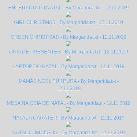
ENFEITANDO O NATAL - By Margarida.txt - 12.11.2019
GIRL CHRISTMAS - By Margarida.txt - 12.11.2019
GREEN CHRISTMAS - By Margarida.txt - 12.11.2019
GUIA DE PRESENTES - By Margarida.txt - 12.11.2019
LAPTOP DO NATAL - By Margarida.txt - 12.11.2019
MAMÃE NOEL PÚRPURA - By Margarida.txt -
12.11.2019
MESA NA CEIA DE NATAL - By Margarida.tt - 12.11.2019
NATAL A CARÁTER - By Margarida.txt - 12.11.2019
NATAL COM JESUS - By Margarida.txt - 12.11.2019