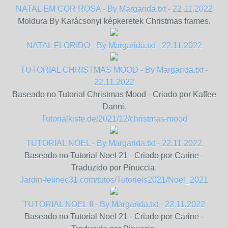
NATAL EM COR ROSA - By Margarida.txt - 22.11.2022
Moldura By Karácsonyi képkeretek Christmas frames.
NATAL FLORIDO - By Margarida.txt - 22.11.2022
TUTORIAL CHRISTMAS MOOD - By Margarida.txt -
22.11.2022
Baseado no Tutorial Christmas Mood - Criado por Kaffee
Danni.
Tutorialkiste.de/2021/12/christmas-mood
TUTORIAL NOEL - By Margarida.txt - 22.11.2022
Baseado no Tutorial Noel 21 - Criado por Carine -
Traduzido por Pinuccia.
Jardin-felinec31.com/tutos/Tutoriels2021/Noel_2021
TUTORIAL NOEL II - By Margarida.txt - 22.11.2022
Baseado no Tutorial Noel 21 - Criado por Carine -