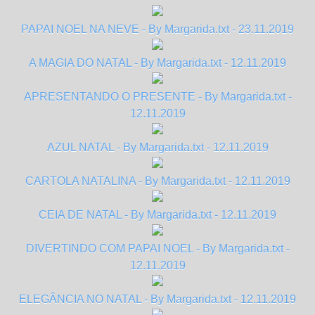
PAPAI NOEL NA NEVE - By Margarida.txt - 23.11.2019
A MAGIA DO NATAL - By Margarida.txt - 12.11.2019
APRESENTANDO O PRESENTE - By Margarida.txt -
12.11.2019
AZUL NATAL - By Margarida.txt - 12.11.2019
CARTOLA NATALINA - By Margarida.txt - 12.11.2019
CEIA DE NATAL - By Margarida.txt - 12.11.2019
DIVERTINDO COM PAPAI NOEL - By Margarida.txt -
12.11.2019
ELEGÂNCIA NO NATAL - By Margarida.txt - 12.11.2019