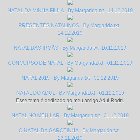
NATAL DA MINHA FILHA - By Margarida.txt - 14.12.2019
PRESENTES NATALINOS - By Margarida.txt -
14.12.2019
NATAL DAS IRMÃS - By Margarida.txt -10.12.2019
CONCURSO DE NATAL - By Margarida.txt - 01.12.2019
NATAL 2019 - By Margarida.txt - 01.12.2019
NATAL DO ADUL - By Margarida.txt - 01.12.2019
Esse tema é dedicado ao meu amigo Adul Rodri.
NATAL NO MEU LAR - By Margarida.txt - 01.12.2019
O NATAL DA GAROTINHA - By Margarida.txt -
23.11.2019