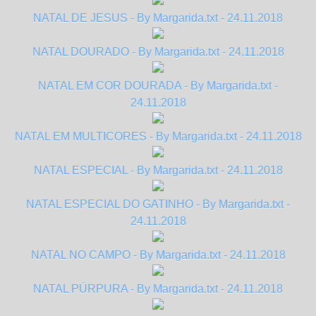
NATAL DE JESUS - By Margarida.txt - 24.11.2018
NATAL DOURADO - By Margarida.txt - 24.11.2018
NATAL EM COR DOURADA - By Margarida.txt -
24.11.2018
NATAL EM MULTICORES - By Margarida.txt - 24.11.2018
NATAL ESPECIAL - By Margarida.txt - 24.11.2018
NATAL ESPECIAL DO GATINHO - By Margarida.txt -
24.11.2018
NATAL NO CAMPO - By Margarida.txt - 24.11.2018
NATAL PÚRPURA - By Margarida.txt - 24.11.2018