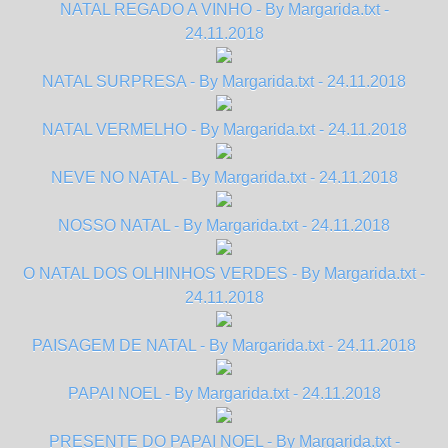
NATAL REGADO A VINHO - By Margarida.txt -
24.11.2018
NATAL SURPRESA - By Margarida.txt - 24.11.2018
NATAL VERMELHO - By Margarida.txt - 24.11.2018
NEVE NO NATAL - By Margarida.txt - 24.11.2018
NOSSO NATAL - By Margarida.txt - 24.11.2018
O NATAL DOS OLHINHOS VERDES - By Margarida.txt -
24.11.2018
PAISAGEM DE NATAL - By Margarida.txt - 24.11.2018
PAPAI NOEL - By Margarida.txt - 24.11.2018
PRESENTE DO PAPAI NOEL - By Margarida.txt -