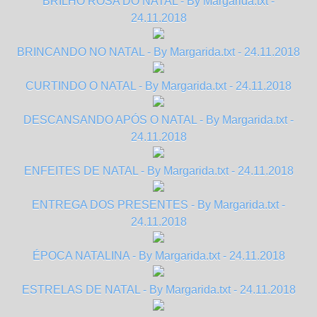
BRILHO ROSA DO NATAL - By Margarida.txt -
24.11.2018
BRINCANDO NO NATAL - By Margarida.txt - 24.11.2018
CURTINDO O NATAL - By Margarida.txt - 24.11.2018
DESCANSANDO APÓS O NATAL - By Margarida.txt -
24.11.2018
ENFEITES DE NATAL - By Margarida.txt - 24.11.2018
ENTREGA DOS PRESENTES - By Margarida.txt -
24.11.2018
ÉPOCA NATALINA - By Margarida.txt - 24.11.2018
ESTRELAS DE NATAL - By Margarida.txt - 24.11.2018