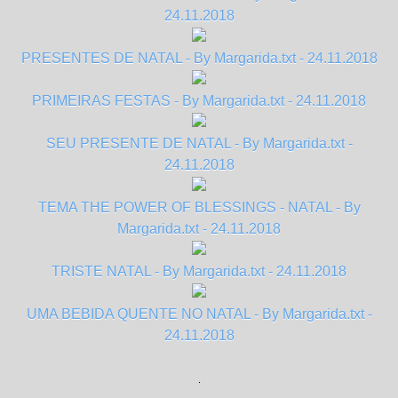
24.11.2018
PRESENTES DE NATAL - By Margarida.txt - 24.11.2018
PRIMEIRAS FESTAS - By Margarida.txt - 24.11.2018
SEU PRESENTE DE NATAL - By Margarida.txt -
24.11.2018
TEMA THE POWER OF BLESSINGS - NATAL - By
Margarida.txt - 24.11.2018
TRISTE NATAL - By Margarida.txt - 24.11.2018
UMA BEBIDA QUENTE NO NATAL - By Margarida.txt -
24.11.2018