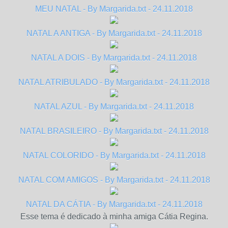
MEU NATAL - By Margarida.txt - 24.11.2018
NATAL A ANTIGA - By Margarida.txt - 24.11.2018
NATAL A DOIS - By Margarida.txt - 24.11.2018
NATAL ATRIBULADO - By Margarida.txt - 24.11.2018
NATAL AZUL - By Margarida.txt - 24.11.2018
NATAL BRASILEIRO - By Margarida.txt - 24.11.2018
NATAL COLORIDO - By Margarida.txt - 24.11.2018
NATAL COM AMIGOS - By Margarida.txt - 24.11.2018
NATAL DA CÁTIA - By Margarida.txt - 24.11.2018
Esse tema é dedicado à minha amiga Cátia Regina.