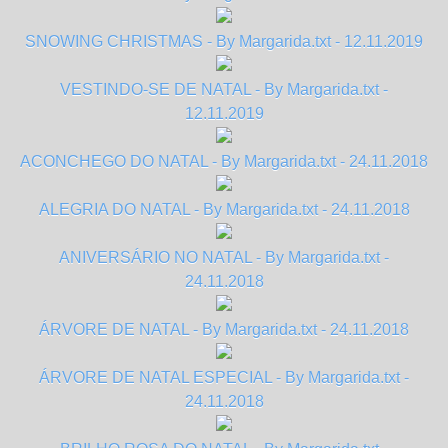
SNOWING CHRISTMAS - By Margarida.txt - 12.11.2019
VESTINDO-SE DE NATAL - By Margarida.txt -
12.11.2019
ACONCHEGO DO NATAL - By Margarida.txt - 24.11.2018
ALEGRIA DO NATAL - By Margarida.txt - 24.11.2018
ANIVERSÁRIO NO NATAL - By Margarida.txt -
24.11.2018
ÁRVORE DE NATAL - By Margarida.txt - 24.11.2018
ÁRVORE DE NATAL ESPECIAL - By Margarida.txt -
24.11.2018