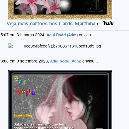
<-- Visite
Veja mais cartões nos Cards-Martinha
 5:07 em 31 março 2024,
enviou...
Adul Rodri (Adm)
 3:08 em 9 setembro 2023,
enviou...
Adul Rodri (Adm)