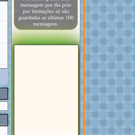
mensagem por dia pois
por limitações só são
guardadas as ultimas 100
mensagens.