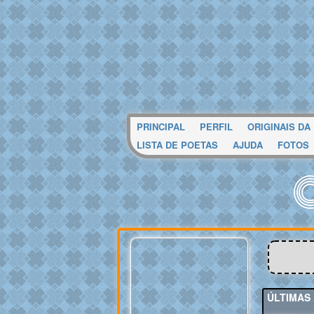
PRINCIPAL
PERFIL
ORIGINAIS DA
LISTA DE POETAS
AJUDA
FOTOS
ÚLTIMAS 