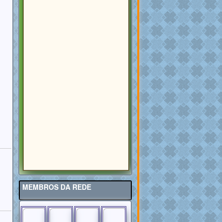
MEMBROS DA REDE