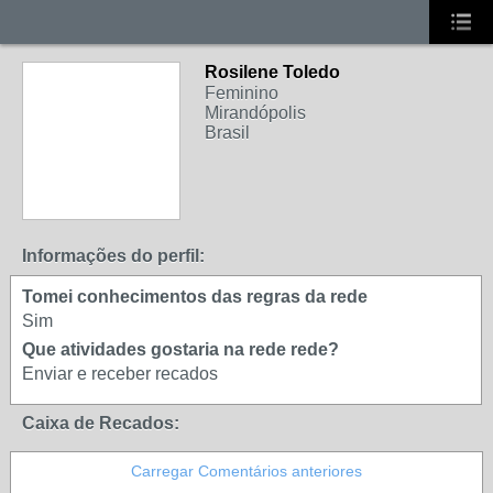
Rosilene Toledo
Feminino
Mirandópolis
Brasil
Informações do perfil:
Tomei conhecimentos das regras da rede
Sim
Que atividades gostaria na rede rede?
Enviar e receber recados
Caixa de Recados:
Carregar Comentários anteriores