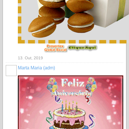
13. Out, 2019
Marta Maria (adm)
MEMBRO
GOLD