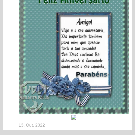
13. Out, 2022