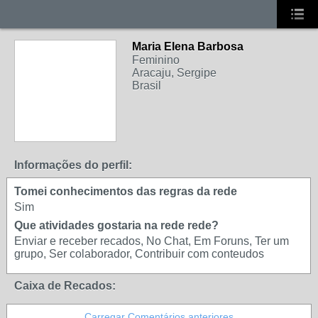
Maria Elena Barbosa
Feminino
Aracaju, Sergipe
Brasil
Informações do perfil:
Tomei conhecimentos das regras da rede
Sim
Que atividades gostaria na rede rede?
Enviar e receber recados, No Chat, Em Foruns, Ter um
grupo, Ser colaborador, Contribuir com conteudos
Caixa de Recados:
Carregar Comentários anteriores