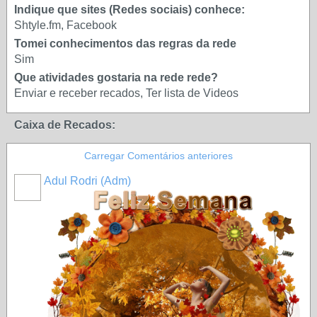
Indique que sites (Redes sociais) conhece:
Shtyle.fm, Facebook
Tomei conhecimentos das regras da rede
Sim
Que atividades gostaria na rede rede?
Enviar e receber recados, Ter lista de Videos
Caixa de Recados:
Carregar Comentários anteriores
Adul Rodri (Adm)
MEMBRO
GOLD