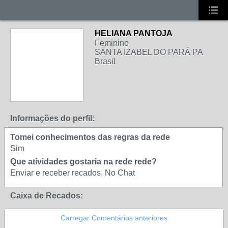
HELIANA PANTOJA
Feminino
SANTA IZABEL DO PARÁ PA
Brasil
Informações do perfil:
Tomei conhecimentos das regras da rede
Sim
Que atividades gostaria na rede rede?
Enviar e receber recados, No Chat
Caixa de Recados:
Carregar Comentários anteriores