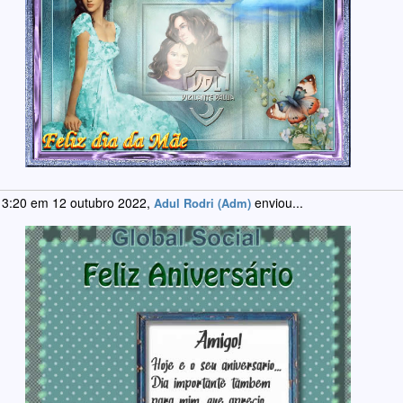
 3:20 em 12 outubro 2022,
enviou...
Adul Rodri (Adm)