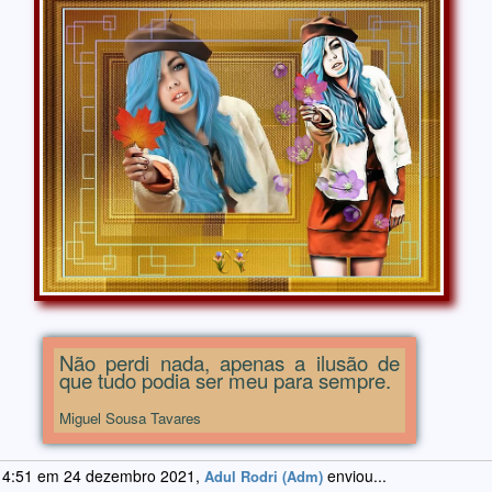
Não perdi nada, apenas a ilusão de
que tudo podia ser meu para sempre.
Miguel Sousa Tavares
 4:51 em 24 dezembro 2021,
enviou...
Adul Rodri (Adm)