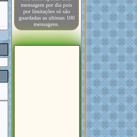
mensagem por dia pois
por limitações só são
guardadas as ultimas 100
mensagens.