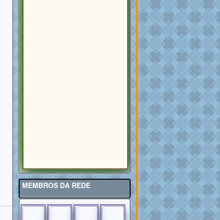
MEMBROS DA REDE