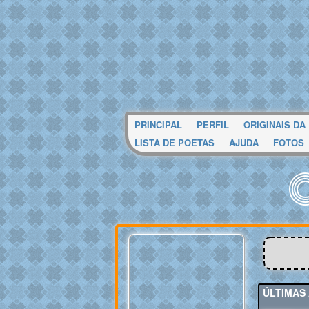
PRINCIPAL
PERFIL
ORIGINAIS DA
LISTA DE POETAS
AJUDA
FOTOS
ÚLTIMAS 