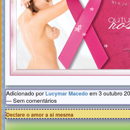
Adicionado por
em 3 outubro 20
Lucymar Macedo
— Sem comentários
Declare o amor a si mesma