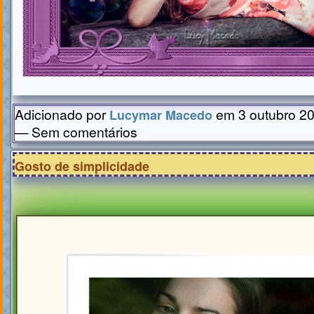
Adicionado por
em 3 outubro 20
Lucymar Macedo
— Sem comentários
Gosto de simplicidade