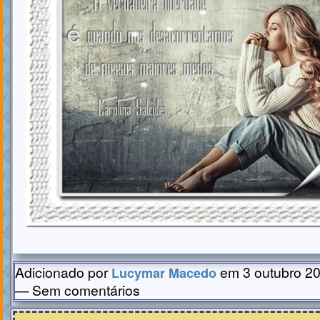
Adicionado por
em 3 outubro 20
Lucymar Macedo
— Sem comentários