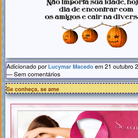
Adicionado por
em 21 outubro 2
Lucymar Macedo
— Sem comentários
Se conheça, se ame