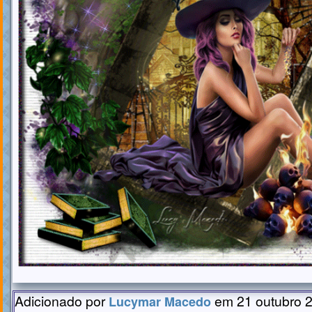
Adicionado por
em 21 outubro 2
Lucymar Macedo