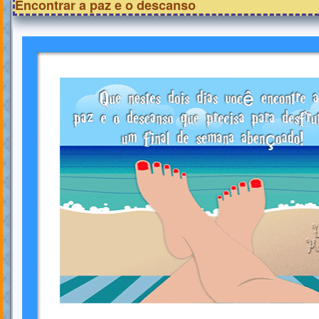
Encontrar a paz e o descanso