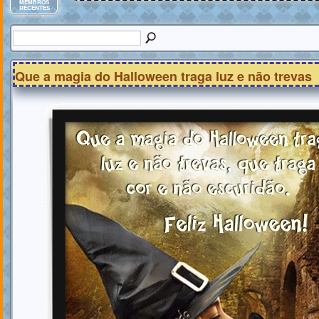
MEMBROS
RECENTES
Que a magia do Halloween traga luz e não trevas