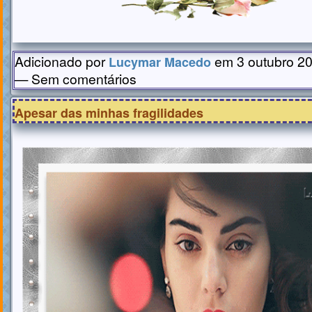
Adicionado por
em 3 outubro 20
Lucymar Macedo
— Sem comentários
Apesar das minhas fragilidades