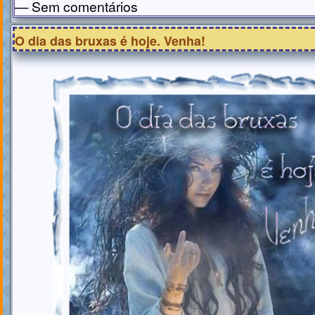
— Sem comentários
O dia das bruxas é hoje. Venha!