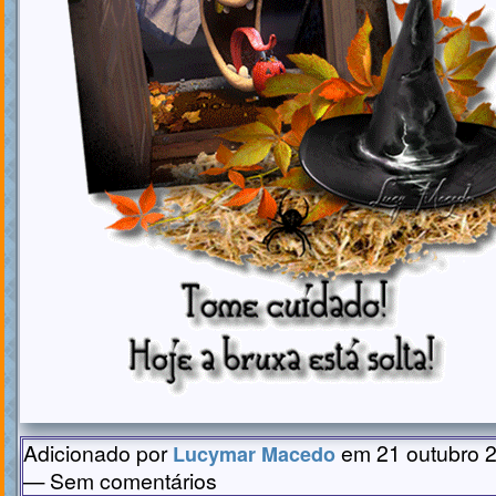
Adicionado por
em 21 outubro 2
Lucymar Macedo
— Sem comentários