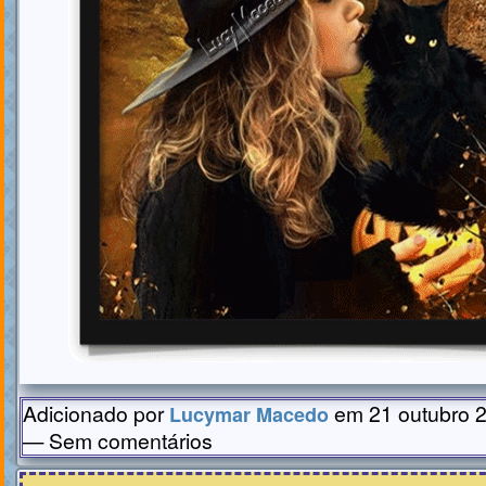
Adicionado por
em 21 outubro 2
Lucymar Macedo
— Sem comentários