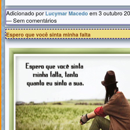
Adicionado por
em 3 outubro 20
Lucymar Macedo
— Sem comentários
Espero que você sinta minha falta