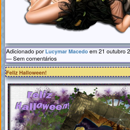
Adicionado por
em 21 outubro 2
Lucymar Macedo
— Sem comentários
Feliz Halloween!